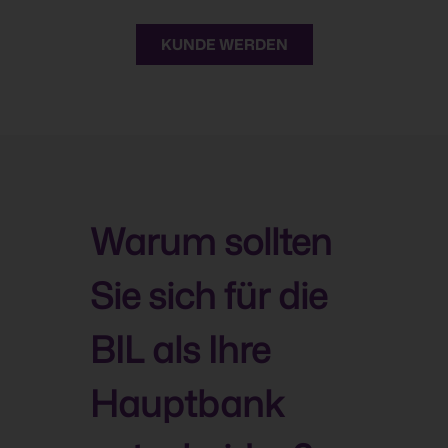
KUNDE WERDEN
Warum sollten
Sie sich für die
BIL als Ihre
Hauptbank