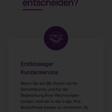
entscheiden?
Erstklassiger
Kundenservice
Wenn Sie ein BIL-Konto als Ihr
Gehaltskonto und für die
Begleichung Ihrer Rechnungen
nutzen, sind wir in der Lage, Ihre
Bedürfnisse besser zu verstehen. So