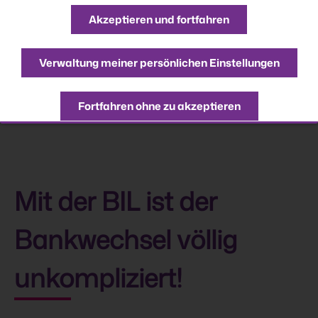
Akzeptieren und fortfahren
KUNDE WERDEN
Verwaltung meiner persönlichen Einstellungen
Fortfahren ohne zu akzeptieren
Mit der BIL ist der
Bankwechsel völlig
unkompliziert!