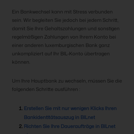
Ein Bankwechsel kann mit Stress verbunden
sein. Wir begleiten Sie jedoch bei jedem Schritt,
damit Sie Ihre Gehaltszahlungen und sonstigen
regelmäßigen Zahlungen von Ihrem Konto bei
einer anderen luxemburgischen Bank ganz
unkompliziert auf Ihr BIL-Konto übertragen
können.
Um Ihre Hauptbank zu wechseln, müssen Sie die
folgenden Schritte ausführen :
Erstellen Sie mit nur wenigen Klicks Ihren
Bankidentitätsauszug in BILnet
Richten Sie Ihre Daueraufträge in BILnet