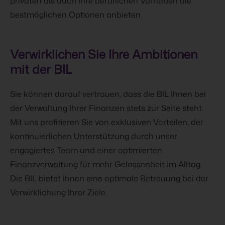
privaten als auch Ihre beruflichen Vorhaben die
bestmöglichen Optionen anbieten.
Verwirklichen Sie Ihre Ambitionen
mit der BIL
Sie können darauf vertrauen, dass die BIL Ihnen bei
der Verwaltung Ihrer Finanzen stets zur Seite steht.
Mit uns profitieren Sie von exklusiven Vorteilen, der
kontinuierlichen Unterstützung durch unser
engagiertes Team und einer optimierten
Finanzverwaltung für mehr Gelassenheit im Alltag.
Die BIL bietet Ihnen eine optimale Betreuung bei der
Verwirklichung Ihrer Ziele.