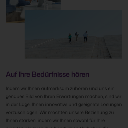
Auf Ihre Bedürfnisse hören
Indem wir Ihnen aufmerksam zuhören und uns ein
genaues Bild von Ihren Erwartungen machen, sind wir
in der Lage, Ihnen innovative und geeignete Lösungen
vorzuschlagen. Wir möchten unsere Beziehung zu
Ihnen stärken, indem wir Ihnen sowohl für Ihre