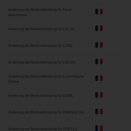
Änderung der Bankverbindung für Foyer
Assurances
Änderung der Bankverbindung für LALUX
Änderung der Bankverbindung für LCBG
Änderung der Bankverbindung für LEO SA
Änderung der Bankverbindung für Luxembourg
Online
Änderung der Bankverbindung für OGBL
Änderung der Bankverbindung für ORANGE SA
Änderung der Bankverbindung für POST.LU