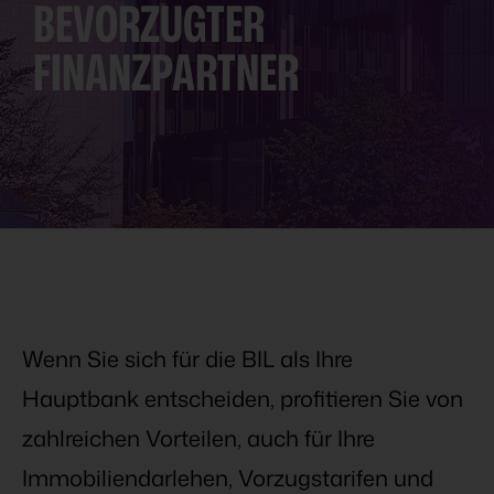
BEVORZUGTER
FINANZPARTNER
Wenn Sie sich für die BIL als Ihre
Hauptbank entscheiden, profitieren Sie von
zahlreichen Vorteilen, auch für Ihre
Immobiliendarlehen, Vorzugstarifen und