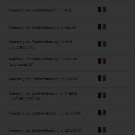
Änderung der Bankverbindung für ACL
Änderung der Bankverbindung für ALEBA
Änderung der Bankverbindung für AXA
LUXEMBOURG
Änderung der Bankverbindung für Bâloise
Assurances SA
Änderung der Bankverbindung für CMCM
Änderung der Bankverbindung für CREOS
LUXEMBOURG SA
Änderung der Bankverbindung für ELTRONA
Änderung der Bankverbindung für ENOVOS