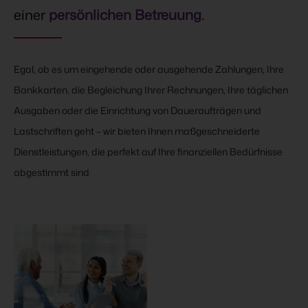
einer
persönlichen Betreuung.
Egal, ob es um eingehende oder ausgehende Zahlungen, Ihre
Bankkarten, die Begleichung Ihrer Rechnungen, Ihre täglichen
Ausgaben oder die Einrichtung von Daueraufträgen und
Lastschriften geht – wir bieten Ihnen maßgeschneiderte
Dienstleistungen, die perfekt auf Ihre finanziellen Bedürfnisse
abgestimmt sind