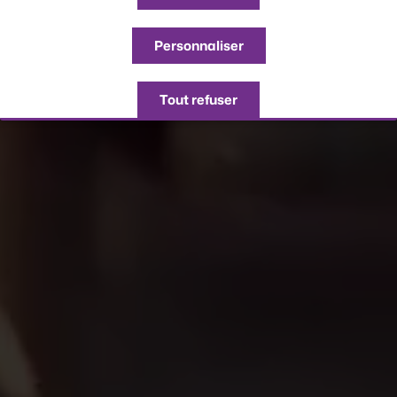
Personnaliser
Tout refuser