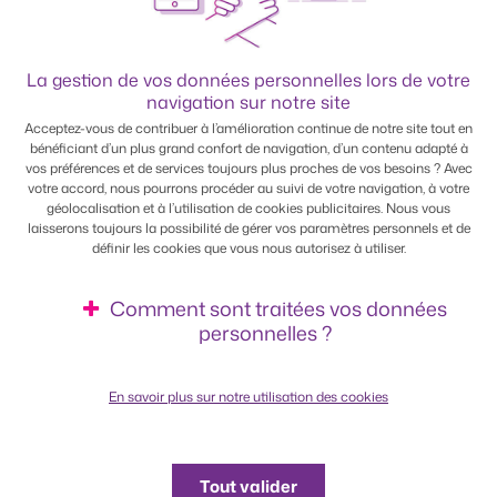
La gestion de vos données personnelles lors de votre
navigation sur notre site
Acceptez-vous de contribuer à l’amélioration continue de notre site tout en
bénéficiant d’un plus grand confort de navigation, d’un contenu adapté à
vos préférences et de services toujours plus proches de vos besoins ? Avec
votre accord, nous pourrons procéder au suivi de votre navigation, à votre
géolocalisation et à l’utilisation de cookies publicitaires. Nous vous
laisserons toujours la possibilité de gérer vos paramètres personnels et de
définir les cookies que vous nous autorisez à utiliser.
Comment sont traitées vos données
personnelles ?
En savoir plus sur notre utilisation des cookies
Tout valider