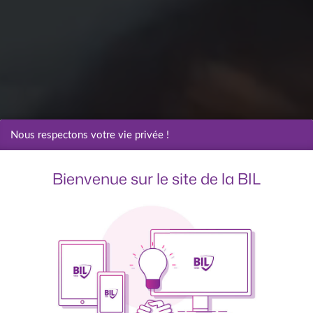
Nous respectons votre vie privée !
Bienvenue sur le site de la BIL