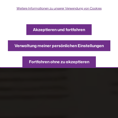
Weitere Informationen zu unserer Verwendung von Cookies
Akzeptieren und fortfahren
Verwaltung meiner persönlichen Einstellungen
Fortfahren ohne zu akzeptieren