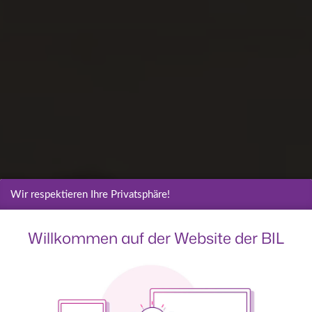
Wir respektieren Ihre Privatsphäre!
Willkommen auf der Website der BIL