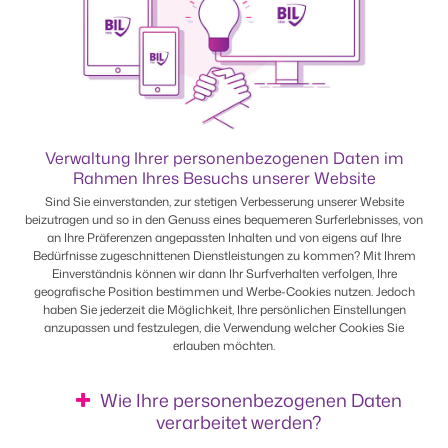
Verwaltung Ihrer personenbezogenen Daten im
Rahmen Ihres Besuchs unserer Website
Sind Sie einverstanden, zur stetigen Verbesserung unserer Website
beizutragen und so in den Genuss eines bequemeren Surferlebnisses, von
an Ihre Präferenzen angepassten Inhalten und von eigens auf Ihre
Bedürfnisse zugeschnittenen Dienstleistungen zu kommen? Mit Ihrem
Einverständnis können wir dann Ihr Surfverhalten verfolgen, Ihre
geografische Position bestimmen und Werbe-Cookies nutzen. Jedoch
haben Sie jederzeit die Möglichkeit, Ihre persönlichen Einstellungen
anzupassen und festzulegen, die Verwendung welcher Cookies Sie
erlauben möchten.
Wie Ihre personenbezogenen Daten
verarbeitet werden?